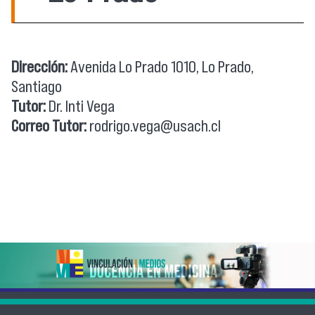
Dirección:
Avenida Lo Prado 1010, Lo Prado,
Santiago
Tutor:
Dr. Inti Vega
Correo Tutor:
rodrigo.vega@usach.cl