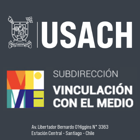
Av. Libertador Bernardo O'Higgins N° 3363
Estación Central - Santiago - Chile